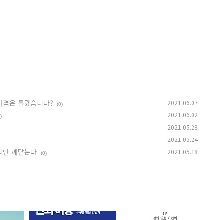
 가격은 틀렸습니다?
2021.06.07
(0)
2021.06.02
)
2021.05.28
2021.05.24
사람만 깨닫는다
2021.05.18
(0)