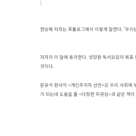
한승혜 저자는 프롤로그에서 이렇게 말한다. '우리는
저자의 이 말에 동의한다. 성장판 독서모임의 목표
것이다.
문유석 판사의 <개인주의자 선언>은 우리 사회에 
가 되는데 도움을 줄 <다정한 무관심>과 같은 책이