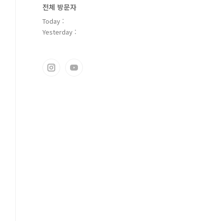
전체 방문자
Today :
Yesterday :