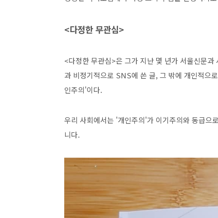
<다정한 무관심>
<다정한 무관심>은 그가 지난 몇 년가 서울신문과
과 비정기적으로 SNS에 쓴 글, 그 밖에 개인적으로
인주의'이다.
우리 사회에서는 '개인주의'가 이기주의와 동급으로 취
니다.