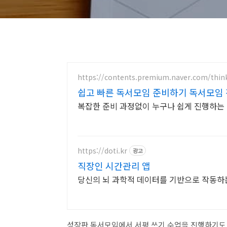
https://contents.premium.naver.com/thi
쉽고 빠른 독서모임 준비하기 독서모임 
복잡한 준비 과정없이 누구나 쉽게 진행하는 
https://doti.kr
광고
직장인 시간관리 앱
당신의 뇌 과학적 데이터를 기반으로 작동하
성장판 독서모임에서 서평 쓰기 수업을 진행하기도 