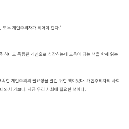
 모두 개인주의자가 되어야 한다.'
 중 하나도 독립된 개인으로 성장하는데 도움이 되는 책을 함께 읽는
부족한 개인주의의 필요성을 알린 귀한 책이었다. 개인주의자의 사회
 나와서 기쁘다. 지금 우리 사회에 필요한 책이다.