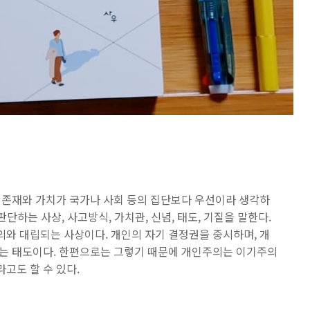
 존재와 가치가 국가나 사회 등의 집단보다 우선이라 생각하
단하는 사상, 사고방식, 가치관, 신념, 태도, 기질을 말한다.
와 대립되는 사상이다. 개인의 자기 결정권을 중시하며, 개
는 태도이다. 한편으로는 그렇기 때문에 개인주의는 이기주의
고도 할 수 있다.