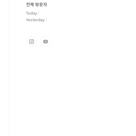
전체 방문자
Today :
Yesterday :