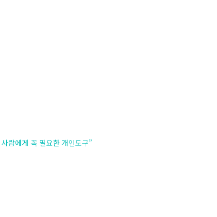
 사람에게 꼭 필요한 개인도구”