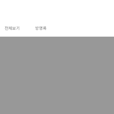
전체보기
방명록