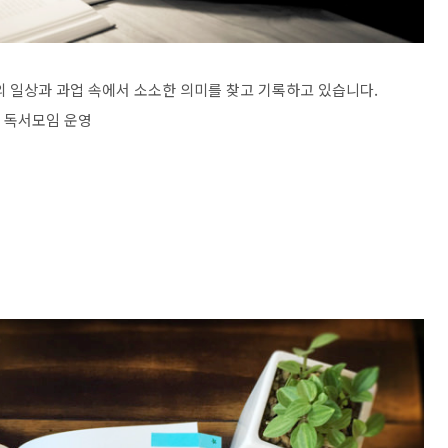
의 일상과 과업 속에서 소소한 의미를 찾고 기록하고 있습니다.
판 독서모임 운영