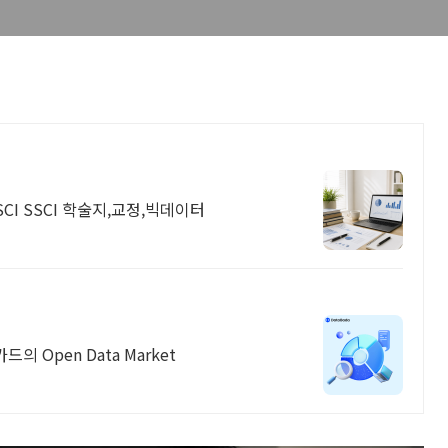
CI SSCI 학술지,교정,빅데이터
 Open Data Market