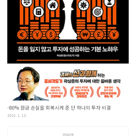
-80% 원금 손실을 회복시켜 준 단 하나의 투자 비결
2021. 1. 13.
more