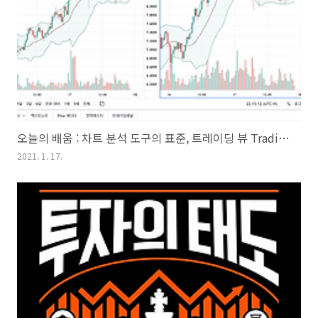
오늘의 배움 : 차트 분석 도구의 표준, 트레이딩 뷰 Trading View
2021. 1. 17.