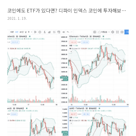
코인에도 ETF가 있다면? 디파이 인덱스 코인에 투자해보자!
2021. 1. 19.