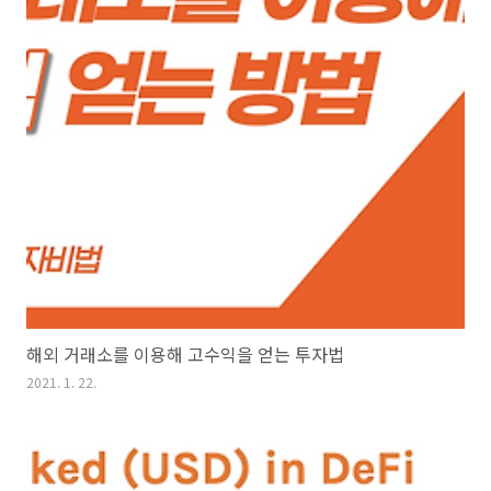
해외 거래소를 이용해 고수익을 얻는 투자법
2021. 1. 22.