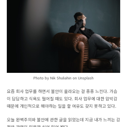
Photo by Nik Shuliahin on Unsplash
요즘 회사 업무를 하면서 불안이 올라오는 걸 종종 느낀다. 가슴
이 답답하고 식욕도 떨어질 때도 있다. 회사 업무에 대한 압박감
때문에 개인적으로 해야하는 일을 할 여유도 갖지 못하고 있다.
오늘 완벽주의와 불안에 관한 글을 읽었는데 지금 내가 느끼는 감
정와 관련이 있을까 싶어 읽어 봤다.