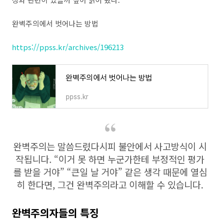
완벽주의에서 벗어나는 방법
https://ppss.kr/archives/196213
완벽주의에서 벗어나는 방법
ppss.kr
완벽주의는 말씀드렸다시피 불안에서 사고방식이 시
작됩니다. “이거 못 하면 누군가한테 부정적인 평가
를 받을 거야” “큰일 날 거야” 같은 생각 때문에 열심
히 한다면, 그건 완벽주의라고 이해할 수 있습니다.
완벽주의자들의 특징