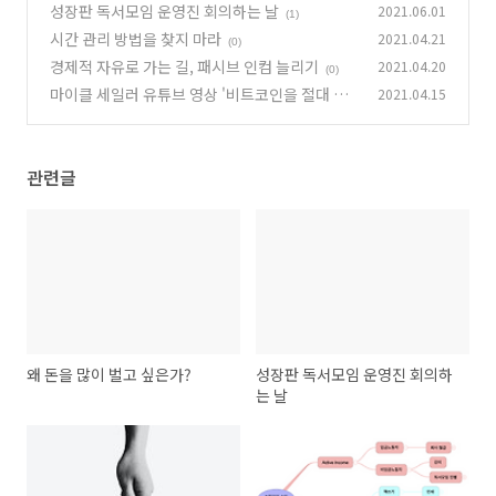
성장판 독서모임 운영진 회의하는 날
2021.06.01
(1)
시간 관리 방법을 찾지 마라
2021.04.21
(0)
경제적 자유로 가는 길, 패시브 인컴 늘리기
2021.04.20
(0)
마이클 세일러 유튜브 영상 '비트코인을 절대 팔
2021.04.15
지 말아야 할 또 다른 이유' 내용 정리
(0)
관련글
왜 돈을 많이 벌고 싶은가?
성장판 독서모임 운영진 회의하
는 날