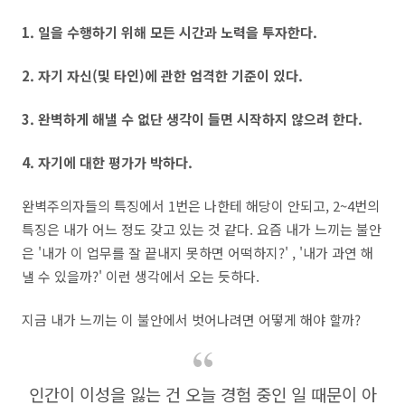
1. 일을 수행하기 위해 모든 시간과 노력을 투자한다.
2. 자기 자신(및 타인)에 관한 엄격한 기준이 있다.
3. 완벽하게 해낼 수 없단 생각이 들면 시작하지 않으려 한다.
4. 자기에 대한 평가가 박하다.
완벽주의자들의 특징에서 1번은 나한테 해당이 안되고, 2~4번의
특징은 내가 어느 정도 갖고 있는 것 같다. 요즘 내가 느끼는 불안
은 '내가 이 업무를 잘 끝내지 못하면 어떡하지?' , '내가 과연 해
낼 수 있을까?' 이런 생각에서 오는 듯하다.
지금 내가 느끼는 이 불안에서 벗어나려면 어떻게 해야 할까?
인간이 이성을 잃는 건 오늘 경험 중인 일 때문이 아