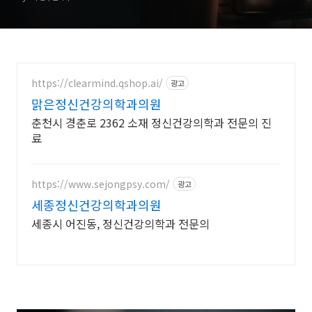
https://clearmind.qshop.ai/
광고
맑은정신건강의학과의원
춘천시 경춘로 2362 소재 정신건강의학과 전문의 진
료
https://www.sejongpsy.com/
광고
세종정신건강의학과의원
세종시 어진동, 정신건강의학과 전문의