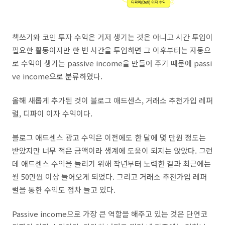
책쓰기와 코인 투자 수익은 거저 생기는 것은 아니고 시간 투입이
필요한 활동이지만 한 번 시간을 투입하면 그 이후부터는 자동으
로 수익이 생기는 passive income을 만들어 주기 때문에 passi
ve income으로 분류하였다.
올해 새롭게 추가된 것이 블로그 애드센스, 거래소 추천가입 레퍼
럴, 디파이 이자 수익이다.
블로그 애드센스 광고 수익은 이전에도 한 달에 몇 만원 정도는
받았지만 너무 적은 금액이라 생계에 도움이 되지는 않았다. 그런
데 애드센스 수익을 늘리기 위해 작년부터 노력한 결과 최근에는
월 50만원 이상 들어오게 되었다. 그리고 거래소 추천가입 레퍼
럴을 통한 수익도 점차 늘고 있다.
Passive income으로 가장 큰 역할을 해주고 있는 것은 단연코