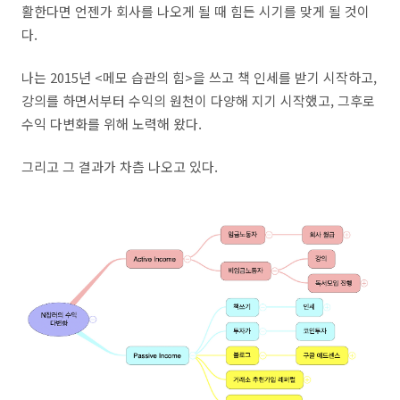
활한다면 언젠가 회사를 나오게 될 때 힘든 시기를 맞게 될 것이
다.
나는 2015년 <메모 습관의 힘>을 쓰고 책 인세를 받기 시작하고,
강의를 하면서부터 수익의 원천이 다양해 지기 시작했고, 그후로
수익 다변화를 위해 노력해 왔다.
그리고 그 결과가 차츰 나오고 있다.