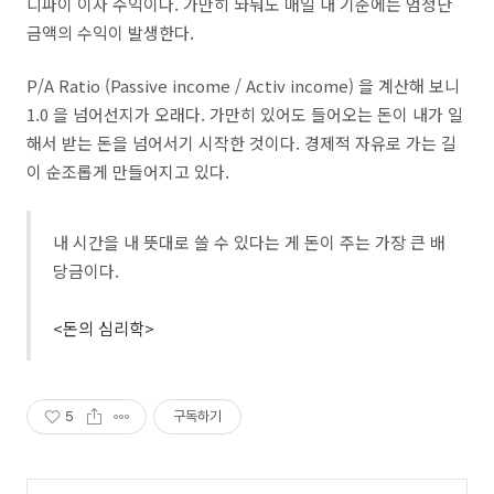
디파이 이자 수익이다. 가만히 놔둬도 매일 내 기준에는 엄청난
금액의 수익이 발생한다.
P/A Ratio (Passive income / Activ income) 을 계산해 보니
1.0 을 넘어선지가 오래다. 가만히 있어도 들어오는 돈이 내가 일
해서 받는 돈을 넘어서기 시작한 것이다. 경제적 자유로 가는 길
이 순조롭게 만들어지고 있다.
내 시간을 내 뜻대로 쓸 수 있다는 게 돈이 주는 가장 큰 배
당금이다.
<돈의 심리학>
5
구독하기