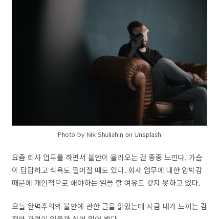
Photo by Nik Shuliahin on Unsplash
요즘 회사 업무를 하면서 불안이 올라오는 걸 종종 느낀다. 가슴
이 답답하고 식욕도 떨어질 때도 있다. 회사 업무에 대한 압박감
때문에 개인적으로 해야하는 일을 할 여유도 갖지 못하고 있다.
오늘 완벽주의와 불안에 관한 글을 읽었는데 지금 내가 느끼는 감
정와 관련이 있을까 싶어 읽어 봤다.