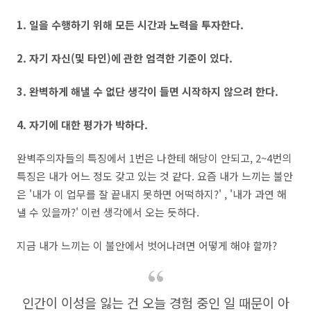
1. 일을 수행하기 위해 모든 시간과 노력을 투자한다.
2. 자기 자신(및 타인)에 관한 엄격한 기준이 있다.
3. 완벽하게 해낼 수 없단 생각이 들면 시작하지 않으려 한다.
4. 자기에 대한 평가가 박하다.
완벽주의자들의 특징에서 1번은 나한테 해당이 안되고, 2~4번의
특징은 내가 어느 정도 갖고 있는 것 같다. 요즘 내가 느끼는 불안
은 '내가 이 업무를 잘 끝내지 못하면 어떡하지?' , '내가 과연 해
낼 수 있을까?' 이런 생각에서 오는 듯하다.
지금 내가 느끼는 이 불안에서 벗어나려면 어떻게 해야 할까?
인간이 이성을 잃는 건 오늘 경험 중인 일 때문이 아