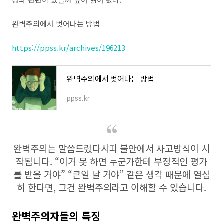
완벽주의에서 벗어나는 방법
https://ppss.kr/archives/196213
완벽주의에서 벗어나는 방법
ppss.kr
완벽주의는 말씀드렸다시피 불안에서 사고방식이 시
작됩니다. “이거 못 하면 누군가한테 부정적인 평가
를 받을 거야” “큰일 날 거야” 같은 생각 때문에 열심
히 한다면, 그건 완벽주의라고 이해할 수 있습니다.
완벽주의자들의 특징