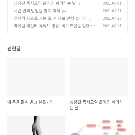
성장판 독서모임 운영진 회의하는 날
2021.06.01
(1)
시간 관리 방법을 찾지 마라
2021.04.21
(0)
경제적 자유로 가는 길, 패시브 인컴 늘리기
2021.04.20
(0)
마이클 세일러 유튜브 영상 '비트코인을 절대 팔
2021.04.15
지 말아야 할 또 다른 이유' 내용 정리
(0)
관련글
왜 돈을 많이 벌고 싶은가?
성장판 독서모임 운영진 회의하
는 날