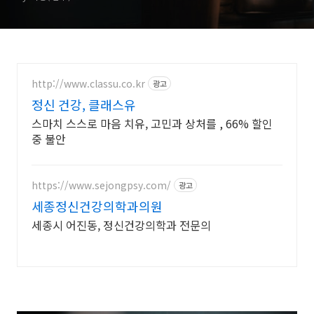
http://www.classu.co.kr
광고
정신 건강, 클래스유
스마치 스스로 마음 치유, 고민과 상처를 , 66% 할인
중 불안
https://www.sejongpsy.com/
광고
세종정신건강의학과의원
세종시 어진동, 정신건강의학과 전문의