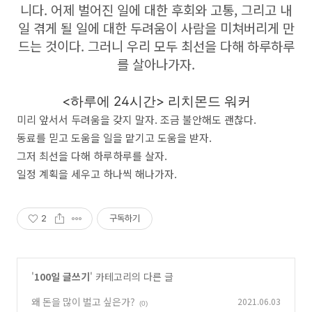
니다. 어제 벌어진 일에 대한 후회와 고통, 그리고 내
일 겪게 될 일에 대한 두려움이 사람을 미쳐버리게 만
드는 것이다. 그러니 우리 모두 최선을 다해 하루하루
를 살아나가자.
<하루에 24시간> 리치몬드 워커
미리 앞서서 두려움을 갖지 말자. 조금 불안해도 괜찮다.
동료를 믿고 도움을 일을 맡기고 도움을 받자.
그저 최선을 다해 하루하루를 살자.
일정 계획을 세우고 하나씩 해나가자.
2
구독하기
'
100일 글쓰기
' 카테고리의 다른 글
왜 돈을 많이 벌고 싶은가?
2021.06.03
(0)