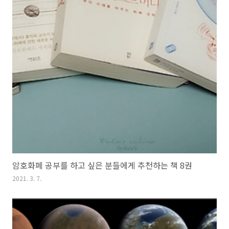
암호화폐 공부를 하고 싶은 분들에게 추천하는 책 8권
2021. 3. 7.