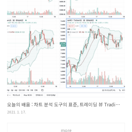
오늘의 배움 : 차트 분석 도구의 표준, 트레이딩 뷰 Trading View
2021. 1. 17.
more