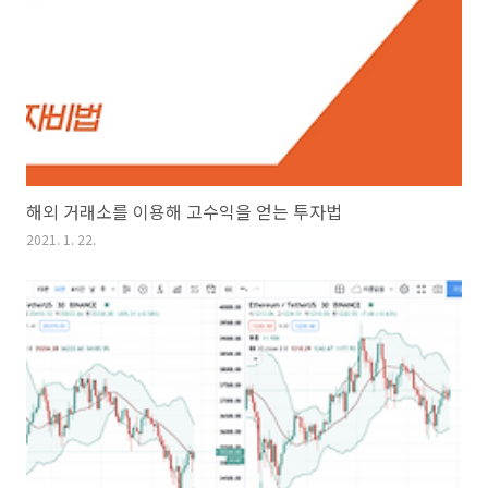
해외 거래소를 이용해 고수익을 얻는 투자법
2021. 1. 22.