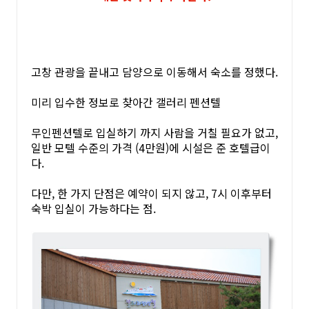
고창 관광을 끝내고 담양으로 이동해서 숙소를 정했다.
미리 입수한 정보로 찾아간 갤러리 펜션텔
무인펜션텔로 입실하기 까지 사람을 거칠 필요가 없고,
일반 모텔 수준의 가격 (4만원)에 시설은 준 호텔급이
다.
다만, 한 가지 단점은 예약이 되지 않고, 7시 이후부터
숙박 입실이 가능하다는 점.