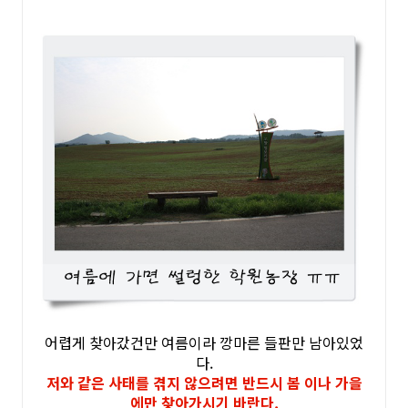
어렵게 찾아갔건만 여름이라 깡마른 들판만 남아있었
다.
저와 같은 사태를 겪지 않으려면 반드시 봄 이나 가을
에만 찾아가시기 바란다.