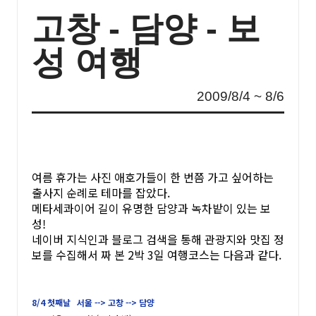
고창 - 담양 - 보
성 여행
2009/8/4 ~ 8/6
여름 휴가는 사진 애호가들이 한 번쯤 가고 싶어하는
출사지 순례로 테마를 잡았다.
메타세콰이어 길이 유명한 담양과 녹차밭이 있는 보
성!
네이버 지식인과 블로그 검색을 통해 관광지와 맛집 정
보를 수집해서 짜 본 2박 3일 여행코스는 다음과 같다.
8/4 첫째날 서울 --> 고창 --> 담양