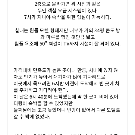
2층으로 올라가면 위 사진과 같은
무인 객실 요금 시스템이 있다.
7시가 지나야 숙박을 위한 입실이 가능하다.
실내는 원룸 모텔 형태지만 내부가 거의 34평 콘도 방
과 마루를 합친 것만큼 넓고
월풀 욕조에 50" 벽걸이 TV까지 시설이 잘 되어 있다.
가격대비 만족도가 높은 곳이니 만큼, 시내에 있지 않
아도 인기가 높아서 대기자가 많이 기다리므로
이곳에서 묵으려면 6시반 이전에 도착해서 빈 곳에 차
를 주차하고 기다려야 한다.
이 날은 6시 40분에 도착했는데 딱 한 곳이 비어 있어
다행이 숙박을 할 수 있었지만
둘째날에는 조금 늦었더니 빈방이 없어서 다른 모텔로
갈 수 밖에 없었다.