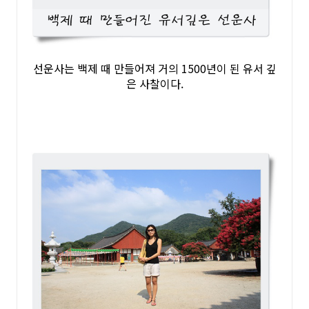
선운사는 백제 때 만들어져 거의 1500년이 된 유서 깊
은 사찰이다.