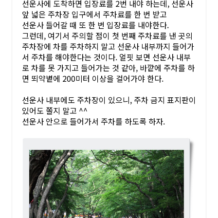
선운사에 도착하면 입장료를 2번 내야 하는데, 선운사
앞 넓은 주차장 입구에서 주차료를 한 번 받고
선운사 들어갈 때 또 한 번 입장료를 내야한다.
그런데, 여기서 주의할 점이 첫 번째 주차료를 낸 곳의
주차장에 차를 주차하지 말고 선운사 내부까지 들어가
서 주차를 해야한다는 것이다. 얼핏 보면 선운사 내부
로 차를 못 가지고 들어가는 것 같아, 바깥에 주차를 하
면 뙤약볕에 200미터 이상을 걸어가야 한다.
선운사 내부에도 주차장이 있으니, 주차 금지 표지판이
있어도 쫄지 말고 ^^
선운사 안으로 들어가서 주차를 하도록 하자.