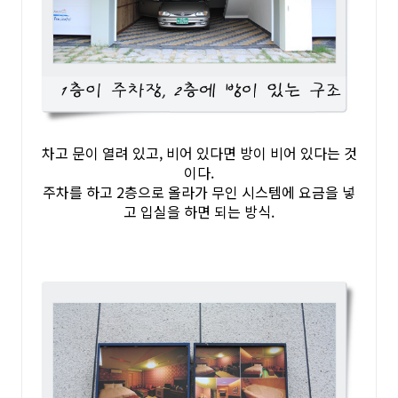
차고 문이 열려 있고, 비어 있다면 방이 비어 있다는 것
이다.
주차를 하고 2층으로 올라가 무인 시스템에 요금을 넣
고 입실을 하면 되는 방식.