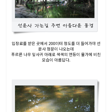
입장료를 받은 곳에서 200미터 정도를 더 들어가야 선
운사 정문이 나오는데
푸르른 나무 잎사귀 아래로 색색의 연등이 물가에 비친
모습이 아름답다.