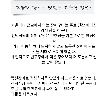
서울이나 근교에서 먹는 장어구이는 주로 간장 베이스
의 양념을 하는데
신덕식당의 장어 양념은 고추장을 기본으로 한 양념이
라
약간 매콤한 맛에 느끼하지 않고 도톰한 장어의 씹는
맛을 제대로 느끼게 해준다.
개인적으로 반구정에서 먹은 장어보다 더 도톰하고 씹
는 맛이 좋았다.
풍천장어로 점심식사를 맛있게 하고 선운사로 향했다.
신덕식당 주인 아저씨가 선운사에 가면 다양한 복분자
주를 농협 직판장에서 싸게 살 수 있다고
귀뜸을 해주셨다.