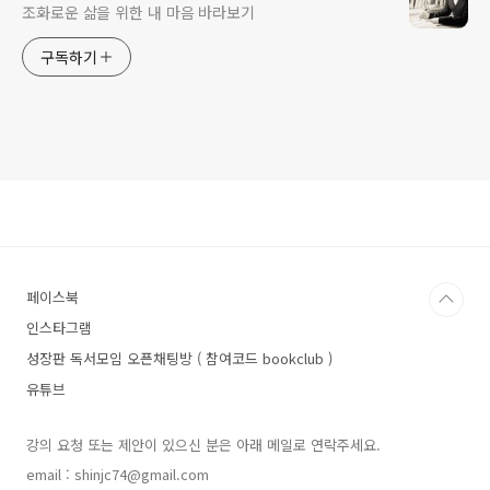
조화로운 삶을 위한 내 마음 바라보기
구독하기
페이스북
인스타그램
성장판 독서모임 오픈채팅방 ( 참여코드 bookclub )
유튜브
강의 요청 또는 제안이 있으신 분은 아래 메일로 연락주세요.
email : shinjc74@gmail.com