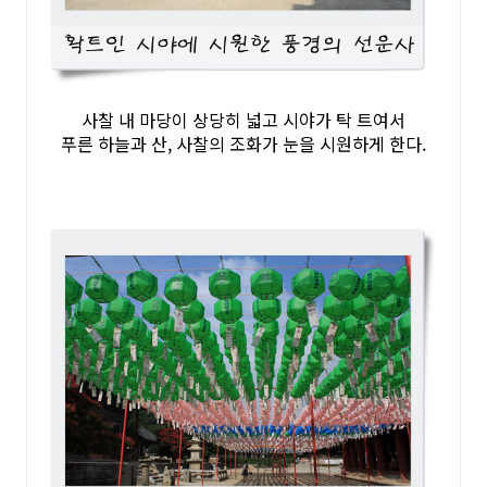
사찰 내 마당이 상당히 넓고 시야가 탁 트여서
푸른 하늘과 산, 사찰의 조화가 눈을 시원하게 한다.