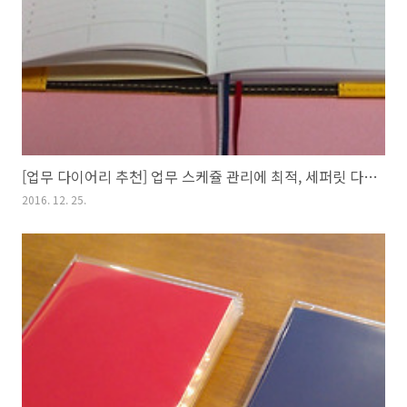
[업무 다이어리 추천] 업무 스케쥴 관리에 최적, 세퍼릿 다이어리
2016. 12. 25.