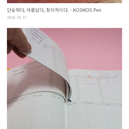
단순하다, 아름답다, 창의적이다. - KOSMOS Pen
2018. 10. 27.