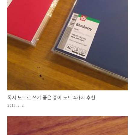
독서 노트로 쓰기 좋은 종이 노트 4가지 추천
2019. 5. 2.