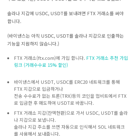
솔라나 지갑에 USDC, USDT를 보내려면 FTX 거래소를 써야
합니다.
(바이낸스는 아직 USDC, USDT를 솔라나 지갑으로 인출하는
기능을 지원하지 않습니다.)
FTX 거래소(ftx.com)에 가입 합니다.
FTX 거래소 추천 가입
링크 (거래수수료 15% 할인)
바이낸스에서 USDT, USDC를 ERC20 네트워크를 통해
FTX 지갑으로 입금하거나
전송 수수료가 없는 트론(TRX)등의 코인을 업비트에서 FTX
로 입금한 후 매도하여 USDT로 바꿉니다.
FTX 거래소 지갑(잔액현환)으로 가서 USDC, USDT를 솔라
나 지갑으로 보냅니다.
솔라나 지갑 주소를 쓰면 자동으로 인식해서 SOL 네트워크
를 사용해서 보내줍니다.