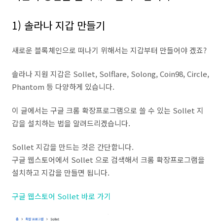
1) 솔라나 지갑 만들기
새로운 블록체인으로 떠나기 위해서는 지갑부터 만들어야 겠죠?
솔라나 지원 지갑은 Sollet, Solflare, Solong, Coin98, Circle,
Phantom 등 다양하게 있습니다.
이 글에서는 구글 크롬 확장프로그램으로 쓸 수 있는 Sollet 지
갑을 설치하는 법을 알려드리겠습니다.
Sollet 지갑을 만드는 것은 간단합니다.
구글 웹스토어에서 Sollet 으로 검색해서 크롬 확장프로그램을
설치하고 지갑을 만들면 됩니다.
구글 웹스토어 Sollet 바로 가기