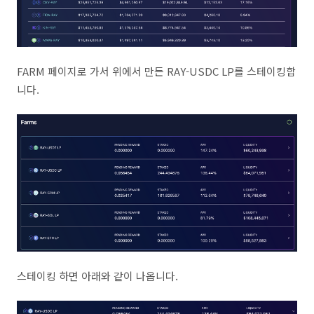
FARM 페이지로 가서 위에서 만든 RAY-USDC LP를 스테이킹합
니다.
스테이킹 하면 아래와 같이 나옵니다.