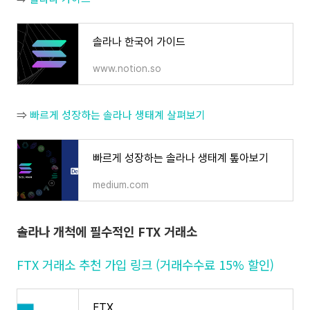
솔라나 한국어 가이드
www.notion.so
⇒
빠르게 성장하는 솔라나 생태계 살펴보기
빠르게 성장하는 솔라나 생태계 톺아보기
medium.com
솔라나 개척에 필수적인 FTX 거래소
FTX 거래소 추천 가입 링크 (거래수수료 15% 할인)
FTX