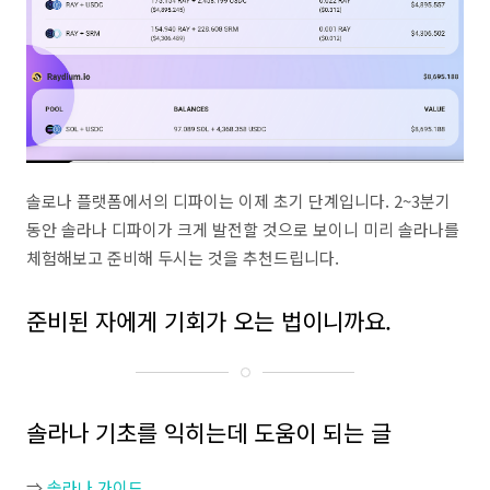
솔로나 플랫폼에서의 디파이는 이제 초기 단계입니다. 2~3분기
동안 솔라나 디파이가 크게 발전할 것으로 보이니 미리 솔라나를
체험해보고 준비해 두시는 것을 추천드립니다.
준비된 자에게 기회가 오는 법이니까요.
솔라나 기초를 익히는데 도움이 되는 글
⇒
솔라나 가이드