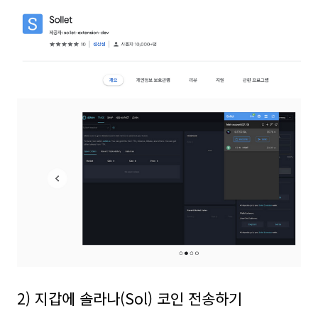
2) 지갑에 솔라나(Sol) 코인 전송하기