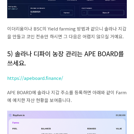
이더리움이나 BSC의 Yield farming 방법과 같으니 솔라나 지갑
을 만들고 코인 전송만 하시면 그 다음은 어렵지 않으실 거예요.
5) 솔라나 디파이 농장 관리는 APE BOARD를
쓰세요.
https://apeboard.finance/
APE BOARD에 솔라나 지갑 주소를 등록하면 아래와 같이 Farm
에 예치한 자산 현황을 보여줍니다.