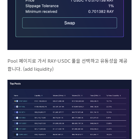
Pool 페이지로 가서 RAY-USDC 풀을 선택하고 유동성을 제공
합니다. (add liquidity)