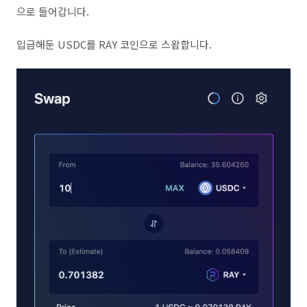
으로 들어갑니다.
입금해둔 USDC를 RAY 코인으로 스왑합니다.