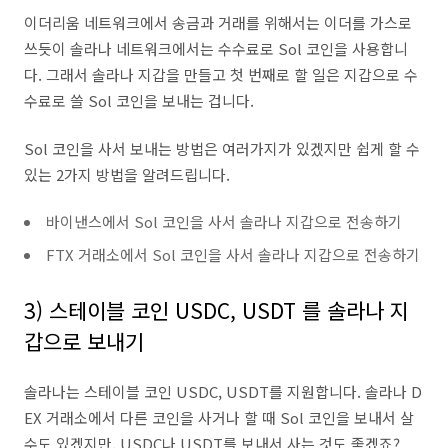
이더리움 네트워크에서 송금과 거래를 위해서는 이더를 가스로
쓰듯이 솔라나 네트워크에서는 수수료로 Sol 코인을 사용합니
다. 그래서 솔라나 지갑을 만들고 첫 번째로 할 일은 지갑으로 수
수료로 쓸 Sol 코인을 보내는 겁니다.
Sol 코인을 사서 보내는 방법은 여러가지가 있겠지만 쉽게 할 수
있는 2가지 방법을 알려드립니다.
바이낸스에서 Sol 코인을 사서 솔라나 지갑으로 전송하기
FTX 거래소에서 Sol 코인을 사서 솔라나 지갑으로 전송하기
3) 스테이블 코인 USDC, USDT 를 솔라나 지
갑으로 보내기
솔라나는 스테이블 코인 USDC, USDT를 지원합니다. 솔라나 D
EX 거래소에서 다른 코인을 사거나 할 때 Sol 코인을 보내서 살
수도 있겠지만, USDC나 USDT를 보내서 사는 것도 좋겠죠?