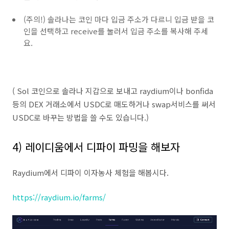
(주의!) 솔라나는 코인 마다 입금 주소가 다르니 입금 받을 코
인을 선택하고 receive를 눌러서 입금 주소를 복사해 주세
요.
( Sol 코인으로 솔라나 지갑으로 보내고 raydium이나 bonfida
등의 DEX 거래소에서 USDC로 매도하거나 swap서비스를 써서
USDC로 바꾸는 방법을 쓸 수도 있습니다.)
4) 레이디움에서 디파이 파밍을 해보자
Raydium에서 디파이 이자농사 체험을 해봅시다.
https://raydium.io/farms/