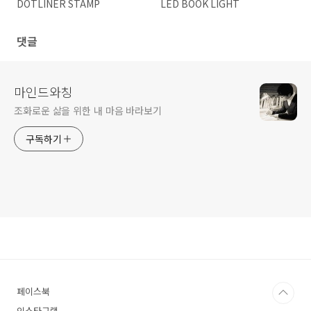
DOTLINER STAMP
LED BOOK LIGHT
댓글
마인드와칭
조화로운 삶을 위한 내 마음 바라보기
구독하기
페이스북
인스타그램