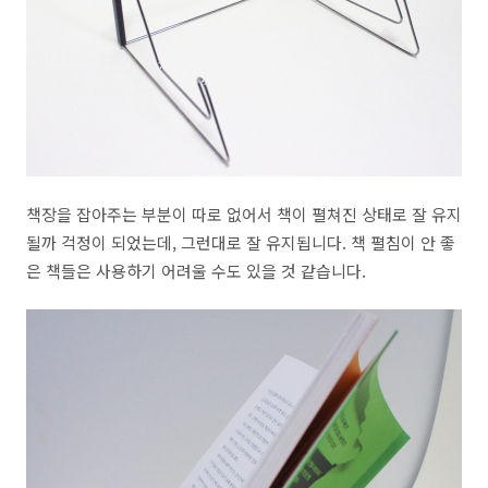
책장을 잡아주는 부분이 따로 없어서 책이 펼쳐진 상태로 잘 유지
될까 걱정이 되었는데, 그런대로 잘 유지됩니다. 책 펼침이 안 좋
은 책들은 사용하기 어려울 수도 있을 것 같습니다.