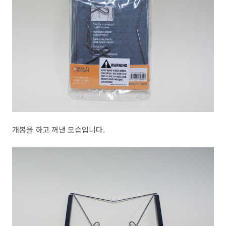
개봉을 하고 꺼낸 모습입니다.