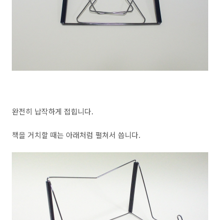
완전히 납작하게 접힙니다.
책을 거치할 때는 아래처럼 펼쳐서 씁니다.