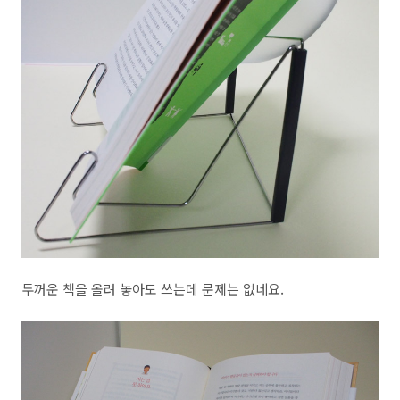
두꺼운 책을 올려 놓아도 쓰는데 문제는 없네요.