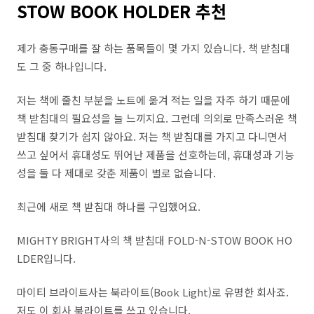
STOW BOOK HOLDER 추천
제가 충동구매를 잘 하는 품목들이 몇 가지 있습니다. 책 받침대
도 그 중 하나입니다.
저는 책에 줄친 부분을 노트에 옮겨 적는 일을 자주 하기 때문에
책 받침대의 필요성을 늘 느끼지요. 그런데 의외로 만족스러운 책
받침대 찾기가 쉽지 않아요. 저는 책 받침대를 가지고 다니면서
쓰고 싶어서 휴대성도 뛰어난 제품을 선호하는데, 휴대성과 기능
성을 둘 다 제대로 갖춘 제품이 별로 없습니다.
최근에 새로 책 받침대 하나를 구입했어요.
MIGHTY BRIGHT사의 책 받침대 FOLD-N-STOW BOOK HO
LDER입니다.
마이티 브라이트사는 북라이트(Book Light)로 유명한 회사죠.
저도 이 회사 북라이트를 쓰고 있습니다.