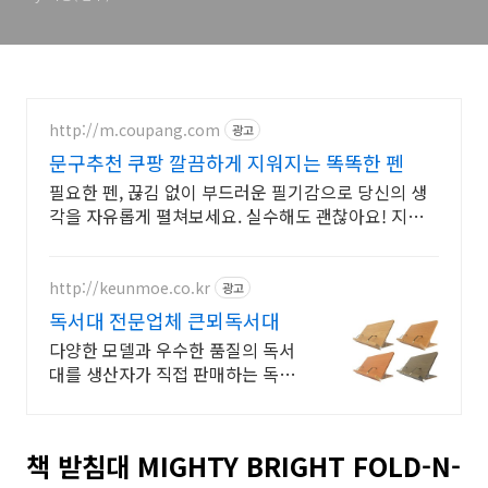
http://m.coupang.com
광고
문구추천 쿠팡 깔끔하게 지워지는 똑똑한 펜
필요한 펜, 끊김 없이 부드러운 필기감으로 당신의 생
각을 자유롭게 펼쳐보세요. 실수해도 괜찮아요! 지워
지는 펜, 깨끗하게 수정할 수 있습니다.
http://keunmoe.co.kr
광고
독서대 전문업체 큰뫼독서대
다양한 모델과 우수한 품질의 독서
대를 생산자가 직접 판매하는 독서
대 전문 쇼핑몰.
책 받침대 MIGHTY BRIGHT FOLD-N-