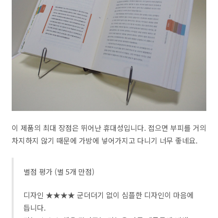
이 제품의 최대 장점은 뛰어난 휴대성입니다. 접으면 부피를 거의
차지하지 않기 때문에 가방에 넣어가지고 다니기 너무 좋네요.
별점 평가 (별 5개 만점)
디자인 ★★★★ 군더더기 없이 심플한 디자인이 마음에
듭니다.